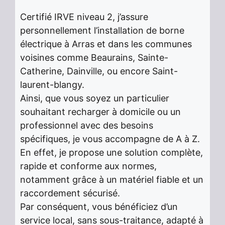
Certifié IRVE niveau 2, j’assure
personnellement l’installation de borne
électrique à Arras et dans les communes
voisines comme Beaurains, Sainte-
Catherine, Dainville, ou encore Saint-
laurent-blangy.
Ainsi, que vous soyez un particulier
souhaitant recharger à domicile ou un
professionnel avec des besoins
spécifiques, je vous accompagne de A à Z.
En effet, je propose une solution complète,
rapide et conforme aux normes,
notamment grâce à un matériel fiable et un
raccordement sécurisé.
Par conséquent, vous bénéficiez d’un
service local, sans sous-traitance, adapté à