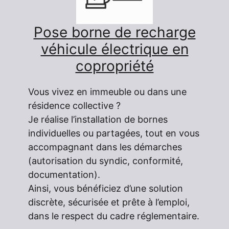
Pose borne de recharge
véhicule électrique en
copropriété
Vous vivez en immeuble ou dans une
résidence collective ?
Je réalise l’installation de bornes
individuelles ou partagées, tout en vous
accompagnant dans les démarches
(autorisation du syndic, conformité,
documentation).
Ainsi, vous bénéficiez d’une solution
discrète, sécurisée et prête à l’emploi,
dans le respect du cadre réglementaire.