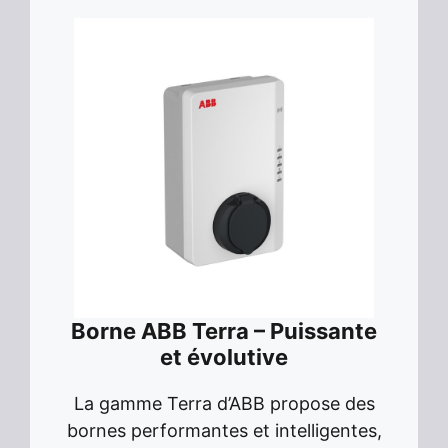
Borne ABB Terra – Puissante
et évolutive
La gamme Terra d’ABB propose des
bornes performantes et intelligentes,