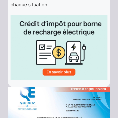
chaque situation.