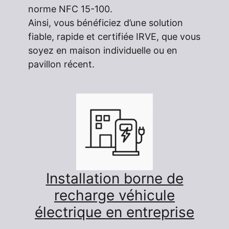
norme NFC 15-100.
Ainsi, vous bénéficiez d’une solution
fiable, rapide et certifiée IRVE, que vous
soyez en maison individuelle ou en
pavillon récent.
Installation borne de
recharge véhicule
électrique en entreprise