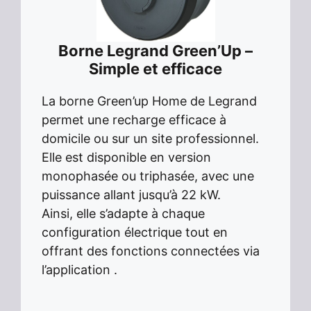
Borne Legrand Green’Up –
Simple et efficace
La borne Green’up Home de Legrand
permet une recharge efficace à
domicile ou sur un site professionnel.
Elle est disponible en version
monophasée ou triphasée, avec une
puissance allant jusqu’à 22 kW.
Ainsi, elle s’adapte à chaque
configuration électrique tout en
offrant des fonctions connectées via
l’application .