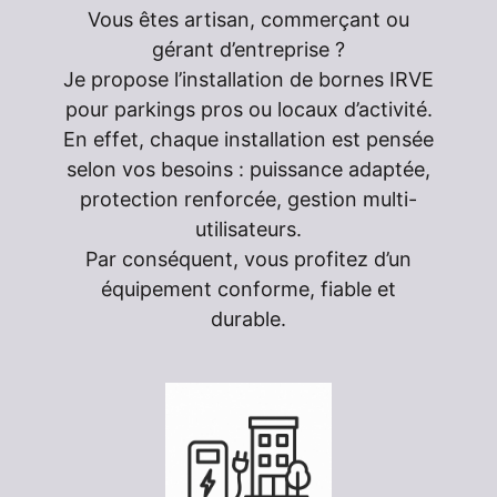
Vous êtes artisan, commerçant ou
gérant d’entreprise ?
Je propose l’installation de bornes IRVE
pour parkings pros ou locaux d’activité.
En effet, chaque installation est pensée
selon vos besoins : puissance adaptée,
protection renforcée, gestion multi-
utilisateurs.
Par conséquent, vous profitez d’un
équipement conforme, fiable et
durable.