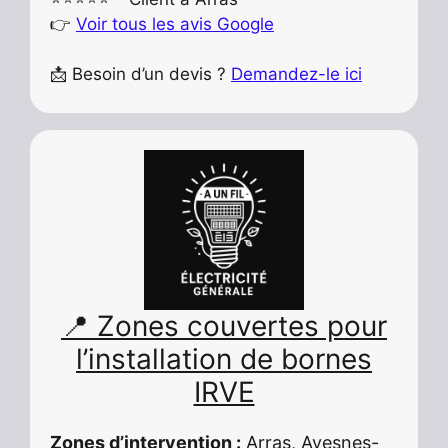
👉
Voir tous les avis Google
📩 Besoin d’un devis ?
Demandez-le ici
📍 Zones couvertes pour
l’installation de bornes
IRVE
Zones d’intervention :
Arras, Avesnes-