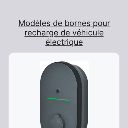
Modèles de bornes pour
recharge de véhicule
électrique