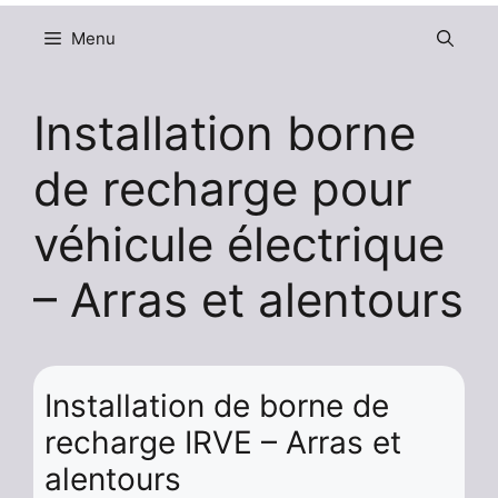
Menu
Installation borne
de recharge pour
véhicule électrique
– Arras et alentours
Installation de borne de
recharge IRVE – Arras et
alentours