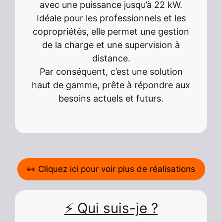
avec une puissance jusqu’à 22 kW.
Idéale pour les professionnels et les
copropriétés, elle permet une gestion
de la charge et une supervision à
distance.
Par conséquent, c’est une solution
haut de gamme, prête à répondre aux
besoins actuels et futurs.
👀 Cliquez ici pour voir plus de réalisations
⚡ Qui suis-je ?