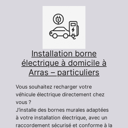
Installation borne
électrique à domicile à
Arras – particuliers
Vous souhaitez recharger votre
véhicule électrique directement chez
vous ?
J’installe des bornes murales adaptées
à votre installation électrique, avec un
raccordement sécurisé et conforme à la